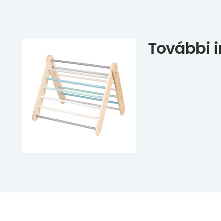
További 