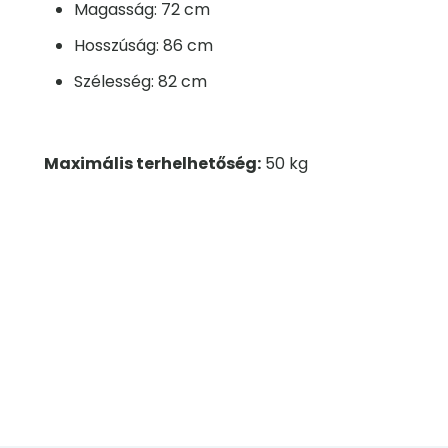
Magasság: 72 cm
Hosszúság: 86 cm
Szélesség: 82 cm
Maximális terhelhetőség:
50 kg