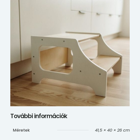
További információk
Méretek
41,5 × 40 × 26 cm