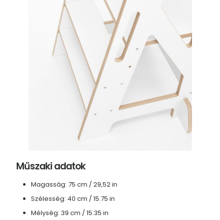
Műszaki adatok
Magasság: 75 cm / 29,52 in
Szélesség: 40 cm / 15.75 in
Mélység: 39 cm / 15.35 in