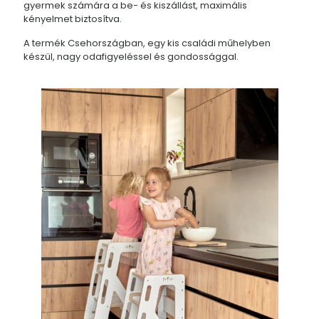
gyermek számára a be- és kiszállást, maximális
kényelmet biztosítva.
A termék Csehországban, egy kis családi műhelyben
készül, nagy odafigyeléssel és gondossággal.