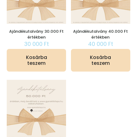
Ajándékutalvány 30.000 Ft
Ajándékutalvány 40.000 Ft
értékben
értékben
30 000
Ft
40 000
Ft
Kosárba
Kosárba
teszem
teszem